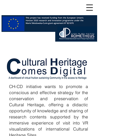
CH-CD initiative wants to promote a
conscious and effective strategy for the
conservation and preservation of
Cultural Heritage, offering a didactic
opportunity of knowledge and sharing of
research contents supported by the
immersive experience of visit into VR
visualizations of international Cultural
Heritage Sites.