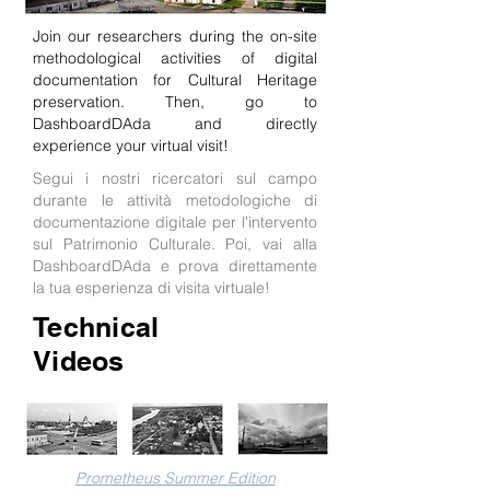
Join our researchers during the on-site
methodological activities of digital
documentation for Cultural Heritage
preservation. Then, go to
DashboardDAda and directly
experience your virtual visit!
Segui i nostri ricercatori sul campo
durante le attività metodologiche di
documentazione digitale per l'intervento
sul Patrimonio Culturale. Poi, vai alla
DashboardDAda e prova direttamente
la tua esperienza di visita virtuale!
Technical
Videos
Prometheus Summer Edition