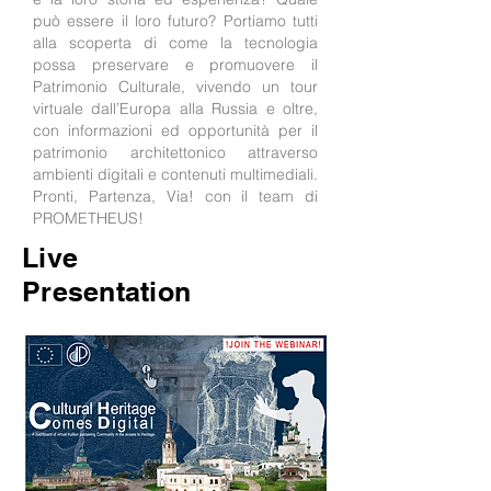
può essere il loro futuro? Portiamo tutti
alla scoperta di come la tecnologia
possa preservare e promuovere il
Patrimonio Culturale, vivendo un tour
virtuale dall’Europa alla Russia e oltre,
con informazioni ed opportunità per il
patrimonio architettonico attraverso
ambienti digitali e contenuti multimediali.
Pronti, Partenza, Via! con il team di
PROMETHEUS!
Live
Presentation